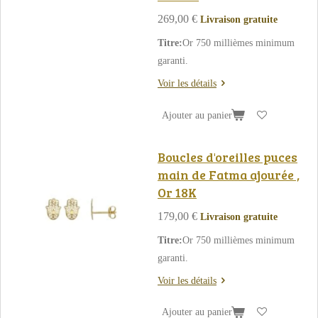
269,00 €
Livraison gratuite
Titre:
Or 750 millièmes minimum
garanti.
Voir les détails
Ajouter au panier
Boucles d'oreilles puces
main de Fatma ajourée ,
Or 18K
179,00 €
Livraison gratuite
Titre:
Or 750 millièmes minimum
garanti.
Voir les détails
Ajouter au panier