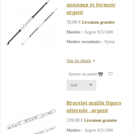
anneaux et fermoir
argent
50,00 €
Livraison gratuite
Matière :
Argent 925/1000
Matière secondaire :
Nylon
Voir les détails
Ajouter au panier
Bracelet maille figaro
alternée , argent
159,00 €
Livraison gratuite
Matière :
Argent 925/1000