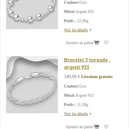
Couleur:
Gris
Métal:
Argent 925
Poids :
12,00g
Voir les détails
Ajouter au panier
Bracelet 3 torsade ,
argent 925
349,00 €
Livraison gratuite
Couleur:
Gris
Métal:
Argent 925
Poids :
11,20g
Voir les détails
Ajouter au panier