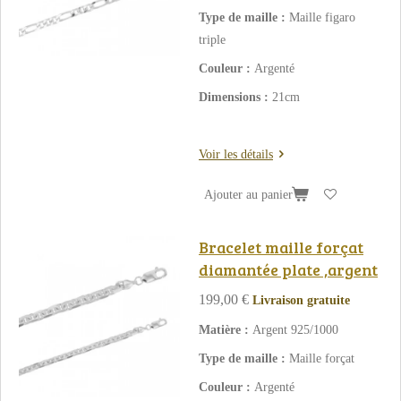
Type de maille :
Maille figaro
triple
Couleur :
Argenté
Dimensions :
21cm
Voir les détails
Ajouter au panier
Bracelet maille forçat
diamantée plate ,argent
199,00 €
Livraison gratuite
Matière :
Argent 925/1000
Type de maille :
Maille forçat
Couleur :
Argenté