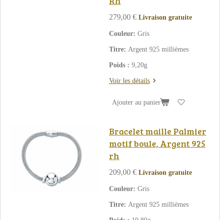
Rh
279,00 €
Livraison gratuite
Couleur:
Gris
Titre:
Argent 925 millièmes
Poids :
9,20g
Voir les détails
Ajouter au panier
Bracelet maille Palmier
motif boule, Argent 925
rh
209,00 €
Livraison gratuite
Couleur:
Gris
Titre:
Argent 925 millièmes