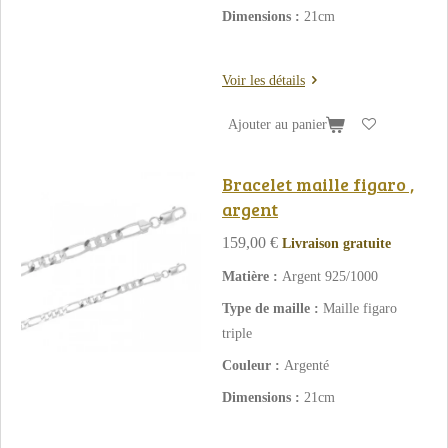
Dimensions :
21cm
Voir les détails
Ajouter au panier
Bracelet maille figaro ,
argent
159,00 €
Livraison gratuite
Matière :
Argent 925/1000
Type de maille :
Maille figaro
triple
Couleur :
Argenté
Dimensions :
21cm