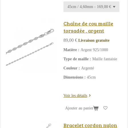
Chaîne de cou maille
torsadée , argent
89,00 €
Livraison gratuite
Matière :
Argent 925/1000
Type de maille :
Maille fantaisie
Couleur :
Argenté
Dimensions :
45cm
Voir les détails
Ajouter au panier
Bracelet cordon nylon