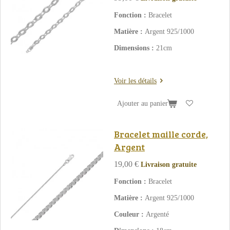
Fonction :
Bracelet
Matière :
Argent 925/1000
Dimensions :
21cm
Voir les détails
Ajouter au panier
Bracelet maille corde,
Argent
19,00 €
Livraison gratuite
Fonction :
Bracelet
Matière :
Argent 925/1000
Couleur :
Argenté