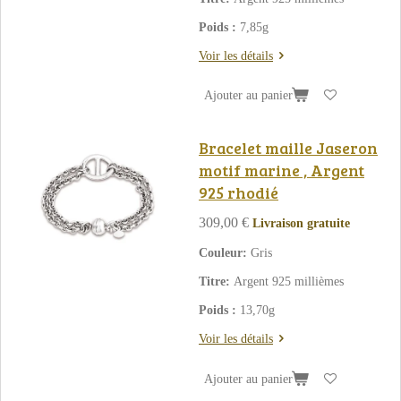
Poids :
7,85g
Voir les détails
Ajouter au panier
Bracelet maille Jaseron
motif marine , Argent
925 rhodié
309,00 €
Livraison gratuite
Couleur:
Gris
Titre:
Argent 925 millièmes
Poids :
13,70g
Voir les détails
Ajouter au panier