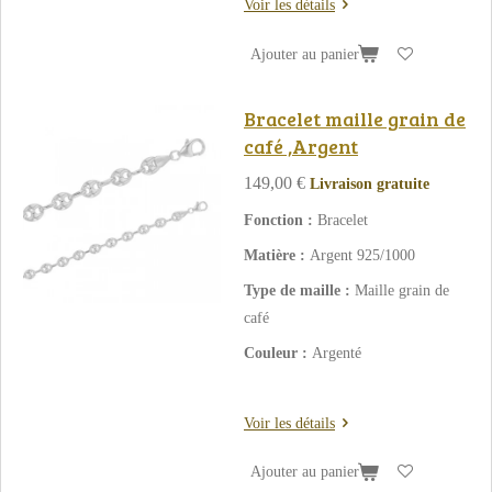
Voir les détails
Ajouter au panier
Bracelet maille grain de
café ,Argent
149,00 €
Livraison gratuite
Fonction :
Bracelet
Matière :
Argent 925/1000
Type de maille :
Maille grain de
café
Couleur :
Argenté
Voir les détails
Ajouter au panier