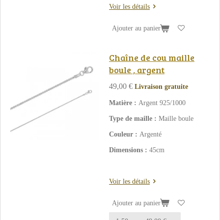
Voir les détails
Ajouter au panier
Chaîne de cou maille
boule , argent
49,00 €
Livraison gratuite
Matière :
Argent 925/1000
Type de maille :
Maille boule
Couleur :
Argenté
Dimensions :
45cm
Voir les détails
Ajouter au panier