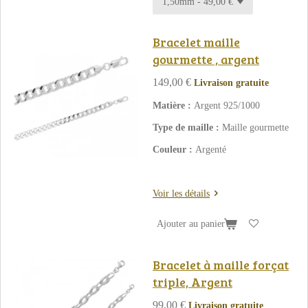
Bracelet maille
gourmette , argent
149,00 €
Livraison gratuite
Matière :
Argent 925/1000
Type de maille :
Maille gourmette
Couleur :
Argenté
Voir les détails
Ajouter au panier
Bracelet à maille forçat
triple, Argent
99,00 €
Livraison gratuite