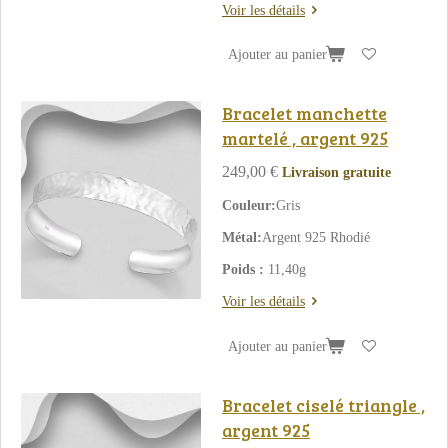
Voir les détails
Ajouter au panier
Bracelet manchette
martelé , argent 925
249,00 €
Livraison gratuite
Couleur:
Gris
Métal:
Argent 925 Rhodié
Poids :
11,40g
Voir les détails
Ajouter au panier
Bracelet ciselé triangle ,
argent 925