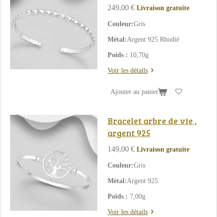
249,00 €
Livraison gratuite
Couleur:
Gris
Métal:
Argent 925 Rhodié
Poids :
10,70g
Voir les détails
Ajouter au panier
Bracelet arbre de vie ,
argent 925
149,00 €
Livraison gratuite
Couleur:
Gris
Métal:
Argent 925
Poids :
7,00g
Voir les détails