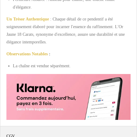
d'élégance.
Un Trésor Authentique
: Chaque détail de ce pendentif a été
soigneusement élaboré pour incarner l'essence du raffinement. L'Or
Jaune 18 Carats, synonyme d'excellence, assure une durabilité et une
élégance intemporelles.
Observations Notables
:
La chaîne est vendue séparément.
CGV