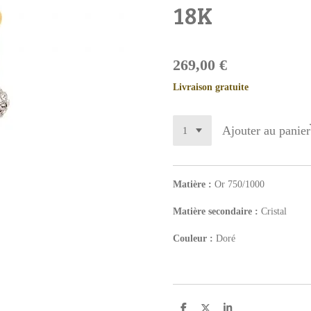
18K
269,00 €
Livraison gratuite
Ajouter au panier
Matière :
Or 750/1000
Matière secondaire :
Cristal
Couleur :
Doré